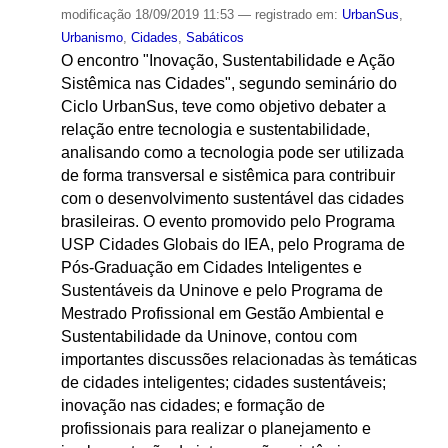
modificação
18/09/2019 11:53
— registrado em:
UrbanSus
,
Urbanismo
,
Cidades
,
Sabáticos
O encontro "Inovação, Sustentabilidade e Ação
Sistêmica nas Cidades", segundo seminário do
Ciclo UrbanSus, teve como objetivo debater a
relação entre tecnologia e sustentabilidade,
analisando como a tecnologia pode ser utilizada
de forma transversal e sistêmica para contribuir
com o desenvolvimento sustentável das cidades
brasileiras. O evento promovido pelo Programa
USP Cidades Globais do IEA, pelo Programa de
Pós-Graduação em Cidades Inteligentes e
Sustentáveis da Uninove e pelo Programa de
Mestrado Profissional em Gestão Ambiental e
Sustentabilidade da Uninove, contou com
importantes discussões relacionadas às temáticas
de cidades inteligentes; cidades sustentáveis;
inovação nas cidades; e formação de
profissionais para realizar o planejamento e