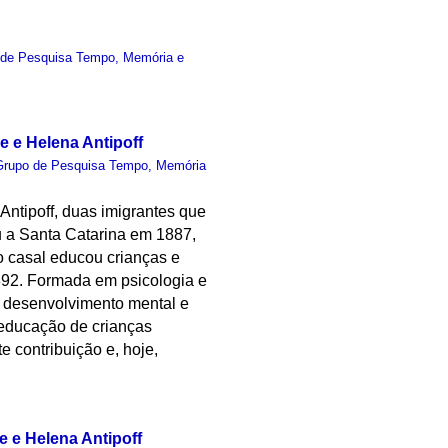
 de Pesquisa Tempo, Memória e
 e Helena Antipoff
Grupo de Pesquisa Tempo, Memória
Antipoff, duas imigrantes que
 a Santa Catarina em 1887,
o casal educou crianças e
892. Formada em psicologia e
o desenvolvimento mental e
 educação de crianças
 contribuição e, hoje,
 e Helena Antipoff