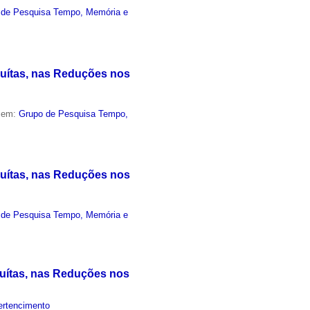
 de Pesquisa Tempo, Memória e
suítas, nas Reduções nos
o em:
Grupo de Pesquisa Tempo,
suítas, nas Reduções nos
 de Pesquisa Tempo, Memória e
suítas, nas Reduções nos
ertencimento