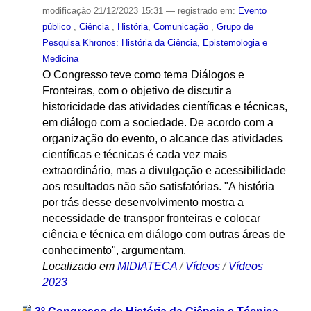
modificação
21/12/2023 15:31
— registrado em:
Evento
público
,
Ciência
,
História
,
Comunicação
,
Grupo de
Pesquisa Khronos: História da Ciência, Epistemologia e
Medicina
O Congresso teve como tema Diálogos e
Fronteiras, com o objetivo de discutir a
historicidade das atividades científicas e técnicas,
em diálogo com a sociedade. De acordo com a
organização do evento, o alcance das atividades
científicas e técnicas é cada vez mais
extraordinário, mas a divulgação e acessibilidade
aos resultados não são satisfatórias. "A história
por trás desse desenvolvimento mostra a
necessidade de transpor fronteiras e colocar
ciência e técnica em diálogo com outras áreas de
conhecimento", argumentam.
Localizado em
MIDIATECA
/
Vídeos
/
Vídeos
2023