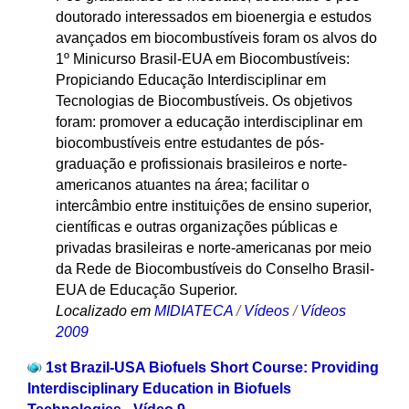
doutorado interessados em bioenergia e estudos
avançados em biocombustíveis foram os alvos do
1º Minicurso Brasil-EUA em Biocombustíveis:
Propiciando Educação Interdisciplinar em
Tecnologias de Biocombustíveis. Os objetivos
foram: promover a educação interdisciplinar em
biocombustíveis entre estudantes de pós-
graduação e profissionais brasileiros e norte-
americanos atuantes na área; facilitar o
intercâmbio entre instituições de ensino superior,
científicas e outras organizações públicas e
privadas brasileiras e norte-americanas por meio
da Rede de Biocombustíveis do Conselho Brasil-
EUA de Educação Superior.
Localizado em
MIDIATECA
/
Vídeos
/
Vídeos
2009
1st Brazil-USA Biofuels Short Course: Providing
Interdisciplinary Education in Biofuels