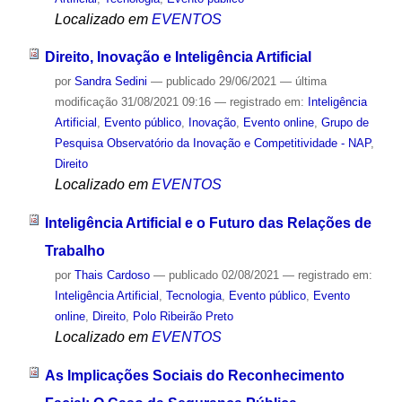
Localizado em
EVENTOS
Direito, Inovação e Inteligência Artificial
por
Sandra Sedini
—
publicado
29/06/2021
—
última
modificação
31/08/2021 09:16
— registrado em:
Inteligência
Artificial
,
Evento público
,
Inovação
,
Evento online
,
Grupo de
Pesquisa Observatório da Inovação e Competitividade - NAP
,
Direito
Localizado em
EVENTOS
Inteligência Artificial e o Futuro das Relações de
Trabalho
por
Thais Cardoso
—
publicado
02/08/2021
— registrado em:
Inteligência Artificial
,
Tecnologia
,
Evento público
,
Evento
online
,
Direito
,
Polo Ribeirão Preto
Localizado em
EVENTOS
As Implicações Sociais do Reconhecimento