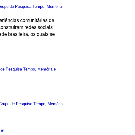
rupo de Pesquisa Tempo, Memória
riências comunitárias de
construíram redes sociais
de brasileira, os quais se
 de Pesquisa Tempo, Memória e
Grupo de Pesquisa Tempo, Memória
is