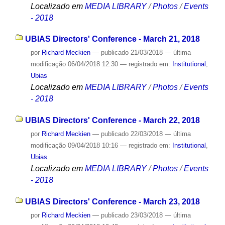
Localizado em
MEDIA LIBRARY
/
Photos
/
Events
- 2018
UBIAS Directors' Conference - March 21, 2018
por
Richard Meckien
—
publicado
21/03/2018
—
última
modificação
06/04/2018 12:30
— registrado em:
Institutional
,
Ubias
Localizado em
MEDIA LIBRARY
/
Photos
/
Events
- 2018
UBIAS Directors' Conference - March 22, 2018
por
Richard Meckien
—
publicado
22/03/2018
—
última
modificação
09/04/2018 10:16
— registrado em:
Institutional
,
Ubias
Localizado em
MEDIA LIBRARY
/
Photos
/
Events
- 2018
UBIAS Directors' Conference - March 23, 2018
por
Richard Meckien
—
publicado
23/03/2018
—
última