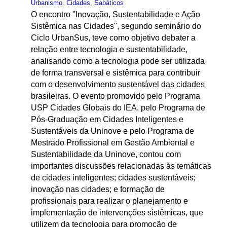
Urbanismo
,
Cidades
,
Sabáticos
O encontro "Inovação, Sustentabilidade e Ação
Sistêmica nas Cidades", segundo seminário do
Ciclo UrbanSus, teve como objetivo debater a
relação entre tecnologia e sustentabilidade,
analisando como a tecnologia pode ser utilizada
de forma transversal e sistêmica para contribuir
com o desenvolvimento sustentável das cidades
brasileiras. O evento promovido pelo Programa
USP Cidades Globais do IEA, pelo Programa de
Pós-Graduação em Cidades Inteligentes e
Sustentáveis da Uninove e pelo Programa de
Mestrado Profissional em Gestão Ambiental e
Sustentabilidade da Uninove, contou com
importantes discussões relacionadas às temáticas
de cidades inteligentes; cidades sustentáveis;
inovação nas cidades; e formação de
profissionais para realizar o planejamento e
implementação de intervenções sistêmicas, que
utilizem da tecnologia para promoção de