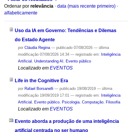
Ordenar por
relevância
·
data (mais recente primeiro)
·
alfabeticamente
Uso da IA em Governo: Tendências e Dilemas
do Estado Agente
por
Cláudia Regina
—
publicado
07/08/2026
—
última
modificação
07/08/2026 14:34
— registrado em:
Inteligência
Artificial
,
Understanding AI
,
Evento público
Localizado em
EVENTOS
Life in the Cognitive Era
por
Rafael Borsanelli
—
publicado
19/08/2019
—
última
modificação
19/09/2019 17:01
— registrado em:
Inteligência
Artificial
,
Evento público
,
Psicologia
,
Computação
,
Filosofia
Localizado em
EVENTOS
Evento aborda a produção de uma inteligência
artificial centrada no ser humano