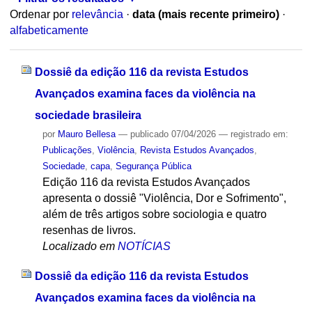
Ordenar por
relevância
·
data (mais recente primeiro)
·
alfabeticamente
Dossiê da edição 116 da revista Estudos
Avançados examina faces da violência na
sociedade brasileira
por
Mauro Bellesa
—
publicado
07/04/2026
— registrado em:
Publicações
,
Violência
,
Revista Estudos Avançados
,
Sociedade
,
capa
,
Segurança Pública
Edição 116 da revista Estudos Avançados
apresenta o dossiê "Violência, Dor e Sofrimento",
além de três artigos sobre sociologia e quatro
resenhas de livros.
Localizado em
NOTÍCIAS
Dossiê da edição 116 da revista Estudos
Avançados examina faces da violência na