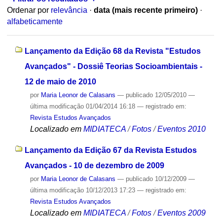
Ordenar por
relevância
·
data (mais recente primeiro)
·
alfabeticamente
Lançamento da Edição 68 da Revista "Estudos
Avançados" - Dossiê Teorias Socioambientais -
12 de maio de 2010
por
Maria Leonor de Calasans
—
publicado
12/05/2010
—
última modificação
01/04/2014 16:18
— registrado em:
Revista Estudos Avançados
Localizado em
MIDIATECA
/
Fotos
/
Eventos 2010
Lançamento da Edição 67 da Revista Estudos
Avançados - 10 de dezembro de 2009
por
Maria Leonor de Calasans
—
publicado
10/12/2009
—
última modificação
10/12/2013 17:23
— registrado em:
Revista Estudos Avançados
Localizado em
MIDIATECA
/
Fotos
/
Eventos 2009