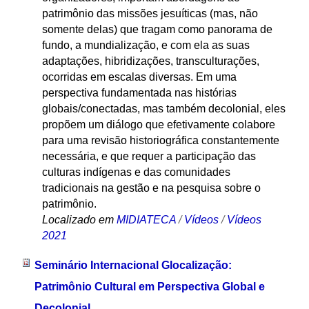
patrimônio das missões jesuíticas (mas, não
somente delas) que tragam como panorama de
fundo, a mundialização, e com ela as suas
adaptações, hibridizações, transculturações,
ocorridas em escalas diversas. Em uma
perspectiva fundamentada nas histórias
globais/conectadas, mas também decolonial, eles
propõem um diálogo que efetivamente colabore
para uma revisão historiográfica constantemente
necessária, e que requer a participação das
culturas indígenas e das comunidades
tradicionais na gestão e na pesquisa sobre o
patrimônio.
Localizado em
MIDIATECA
/
Vídeos
/
Vídeos
2021
Seminário Internacional Glocalização:
Patrimônio Cultural em Perspectiva Global e
Decolonial