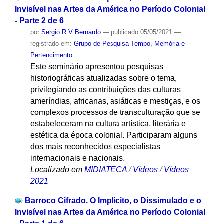
Invisível nas Artes da América no Período Colonial
- Parte 2 de 6
por
Sergio R V Bernardo
—
publicado
05/05/2021
—
registrado em:
Grupo de Pesquisa Tempo, Memória e
Pertencimento
Este seminário apresentou pesquisas
historiográficas atualizadas sobre o tema,
privilegiando as contribuições das culturas
ameríndias, africanas, asiáticas e mestiças, e os
complexos processos de transculturação que se
estabeleceram na cultura artística, literária e
estética da época colonial. Participaram alguns
dos mais reconhecidos especialistas
internacionais e nacionais.
Localizado em
MIDIATECA
/
Vídeos
/
Vídeos
2021
Barroco Cifrado. O Implícito, o Dissimulado e o
Invisível nas Artes da América no Período Colonial