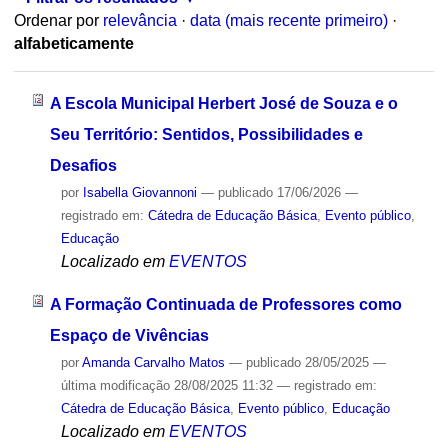
Ordenar por
relevância
·
data (mais recente primeiro)
·
alfabeticamente
A Escola Municipal Herbert José de Souza e o
Seu Território: Sentidos, Possibilidades e
Desafios
por
Isabella Giovannoni
—
publicado
17/06/2026
—
registrado em:
Cátedra de Educação Básica
,
Evento público
,
Educação
Localizado em
EVENTOS
A Formação Continuada de Professores como
Espaço de Vivências
por
Amanda Carvalho Matos
—
publicado
28/05/2025
—
última modificação
28/08/2025 11:32
— registrado em:
Cátedra de Educação Básica
,
Evento público
,
Educação
Localizado em
EVENTOS