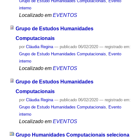
Grupo de Estudo Humanidades Computacionais
,
Evento
interno
Localizado em
EVENTOS
Grupo de Estudos Humanidades
Computacionais
por
Cláudia Regina
—
publicado
06/02/2020
— registrado em:
Grupo de Estudo Humanidades Computacionais
,
Evento
interno
Localizado em
EVENTOS
Grupo de Estudos Humanidades
Computacionais
por
Cláudia Regina
—
publicado
06/02/2020
— registrado em:
Grupo de Estudo Humanidades Computacionais
,
Evento
interno
Localizado em
EVENTOS
Grupo Humanidades Computacionais seleciona