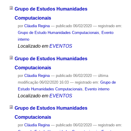
Grupo de Estudos Humanidades
Computacionais
por
Cláudia Regina
—
publicado
06/02/2020
— registrado em:
Grupo de Estudo Humanidades Computacionais
,
Evento
interno
Localizado em
EVENTOS
Grupo de Estudos Humanidades
Computacionais
por
Cláudia Regina
—
publicado
06/02/2020
—
última
modificação
06/02/2020 16:03
— registrado em:
Grupo de
Estudo Humanidades Computacionais
,
Evento interno
Localizado em
EVENTOS
Grupo de Estudos Humanidades
Computacionais
por
Cláudia Regina
—
publicado
06/02/2020
— registrado em: