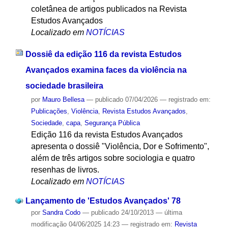
coletânea de artigos publicados na Revista
Estudos Avançados
Localizado em
NOTÍCIAS
Dossiê da edição 116 da revista Estudos
Avançados examina faces da violência na
sociedade brasileira
por
Mauro Bellesa
—
publicado
07/04/2026
— registrado em:
Publicações
,
Violência
,
Revista Estudos Avançados
,
Sociedade
,
capa
,
Segurança Pública
Edição 116 da revista Estudos Avançados
apresenta o dossiê "Violência, Dor e Sofrimento",
além de três artigos sobre sociologia e quatro
resenhas de livros.
Localizado em
NOTÍCIAS
Lançamento de 'Estudos Avançados' 78
por
Sandra Codo
—
publicado
24/10/2013
—
última
modificação
04/06/2025 14:23
— registrado em:
Revista