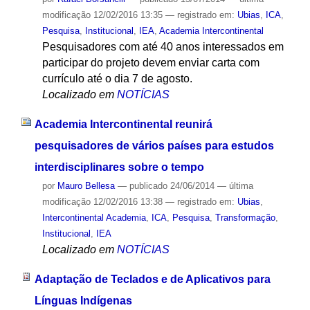
modificação
12/02/2016 13:35
— registrado em:
Ubias
,
ICA
,
Pesquisa
,
Institucional
,
IEA
,
Academia Intercontinental
Pesquisadores com até 40 anos interessados em
participar do projeto devem enviar carta com
currículo até o dia 7 de agosto.
Localizado em
NOTÍCIAS
Academia Intercontinental reunirá
pesquisadores de vários países para estudos
interdisciplinares sobre o tempo
por
Mauro Bellesa
—
publicado
24/06/2014
—
última
modificação
12/02/2016 13:38
— registrado em:
Ubias
,
Intercontinental Academia
,
ICA
,
Pesquisa
,
Transformação
,
Institucional
,
IEA
Localizado em
NOTÍCIAS
Adaptação de Teclados e de Aplicativos para
Línguas Indígenas