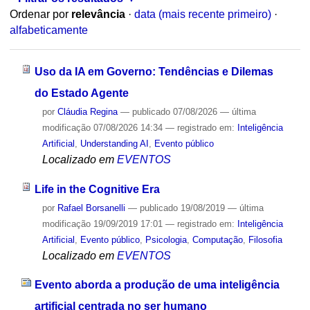
Ordenar por
relevância
·
data (mais recente primeiro)
·
alfabeticamente
Uso da IA em Governo: Tendências e Dilemas
do Estado Agente
por
Cláudia Regina
—
publicado
07/08/2026
—
última
modificação
07/08/2026 14:34
— registrado em:
Inteligência
Artificial
,
Understanding AI
,
Evento público
Localizado em
EVENTOS
Life in the Cognitive Era
por
Rafael Borsanelli
—
publicado
19/08/2019
—
última
modificação
19/09/2019 17:01
— registrado em:
Inteligência
Artificial
,
Evento público
,
Psicologia
,
Computação
,
Filosofia
Localizado em
EVENTOS
Evento aborda a produção de uma inteligência
artificial centrada no ser humano