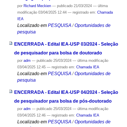
por
Richard Meckien
—
publicado
21/03/2024
—
última
modificação
03/04/2025 12:44
— registrado em:
Chamada
IEA
Localizado em
PESQUISA
/
Oportunidades de
pesquisa
ENCERRADA - Edital IEA-USP 03/2024 - Seleção
de pesquisador para bolsa de doutorado
por
adm
—
publicado
25/03/2024
—
última modificação
03/04/2025 12:45
— registrado em:
Chamada IEA
Localizado em
PESQUISA
/
Oportunidades de
pesquisa
ENCERRADA - Edital IEA-USP 04/2024 - Seleção
de pesquisador para bolsa de pós-doutorado
por
adm
—
publicado
25/03/2024
—
última modificação
03/04/2025 12:46
— registrado em:
Chamada IEA
Localizado em
PESQUISA
/
Oportunidades de