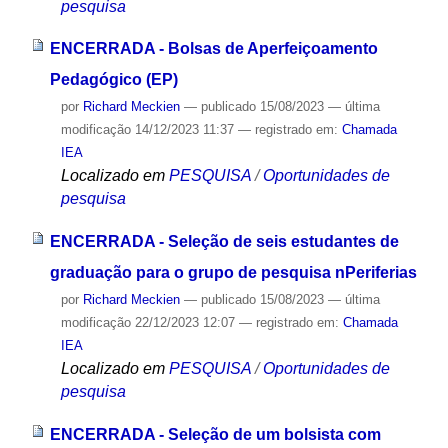
pesquisa
ENCERRADA - Bolsas de Aperfeiçoamento
Pedagógico (EP)
por
Richard Meckien
—
publicado
15/08/2023
—
última
modificação
14/12/2023 11:37
— registrado em:
Chamada
IEA
Localizado em
PESQUISA
/
Oportunidades de
pesquisa
ENCERRADA - Seleção de seis estudantes de
graduação para o grupo de pesquisa nPeriferias
por
Richard Meckien
—
publicado
15/08/2023
—
última
modificação
22/12/2023 12:07
— registrado em:
Chamada
IEA
Localizado em
PESQUISA
/
Oportunidades de
pesquisa
ENCERRADA - Seleção de um bolsista com