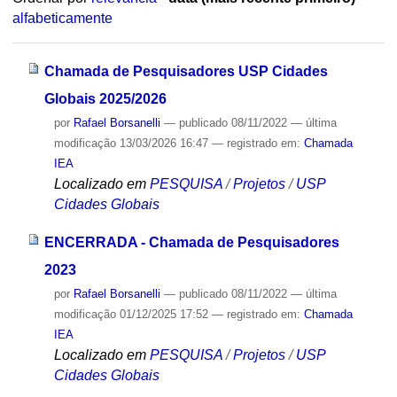
alfabeticamente
Chamada de Pesquisadores USP Cidades
Globais 2025/2026
por
Rafael Borsanelli
—
publicado
08/11/2022
—
última
modificação
13/03/2026 16:47
— registrado em:
Chamada
IEA
Localizado em
PESQUISA
/
Projetos
/
USP
Cidades Globais
ENCERRADA - Chamada de Pesquisadores
2023
por
Rafael Borsanelli
—
publicado
08/11/2022
—
última
modificação
01/12/2025 17:52
— registrado em:
Chamada
IEA
Localizado em
PESQUISA
/
Projetos
/
USP
Cidades Globais