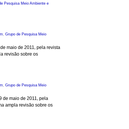
de Pesquisa Meio Ambiente e
um
,
Grupo de Pesquisa Meio
 de maio de 2011, pela revista
la revisão sobre os
um
,
Grupo de Pesquisa Meio
09 de maio de 2011, pela
uma ampla revisão sobre os