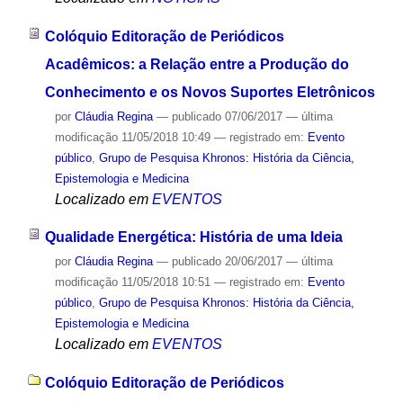
Colóquio Editoração de Periódicos
Acadêmicos: a Relação entre a Produção do
Conhecimento e os Novos Suportes Eletrônicos
por
Cláudia Regina
—
publicado
07/06/2017
—
última
modificação
11/05/2018 10:49
— registrado em:
Evento
público
,
Grupo de Pesquisa Khronos: História da Ciência,
Epistemologia e Medicina
Localizado em
EVENTOS
Qualidade Energética: História de uma Ideia
por
Cláudia Regina
—
publicado
20/06/2017
—
última
modificação
11/05/2018 10:51
— registrado em:
Evento
público
,
Grupo de Pesquisa Khronos: História da Ciência,
Epistemologia e Medicina
Localizado em
EVENTOS
Colóquio Editoração de Periódicos