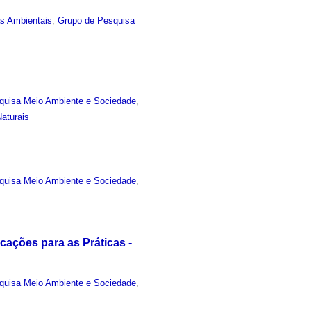
as Ambientais
,
Grupo de Pesquisa
quisa Meio Ambiente e Sociedade
,
aturais
quisa Meio Ambiente e Sociedade
,
cações para as Práticas -
quisa Meio Ambiente e Sociedade
,