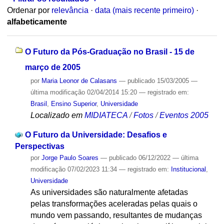
Ordenar por
relevância
·
data (mais recente primeiro)
·
alfabeticamente
O Futuro da Pós-Graduação no Brasil - 15 de
março de 2005
por
Maria Leonor de Calasans
—
publicado
15/03/2005
—
última modificação
02/04/2014 15:20
— registrado em:
Brasil
,
Ensino Superior
,
Universidade
Localizado em
MIDIATECA
/
Fotos
/
Eventos 2005
O Futuro da Universidade: Desafios e
Perspectivas
por
Jorge Paulo Soares
—
publicado
06/12/2022
—
última
modificação
07/02/2023 11:34
— registrado em:
Institucional
,
Universidade
As universidades são naturalmente afetadas
pelas transformações aceleradas pelas quais o
mundo vem passando, resultantes de mudanças