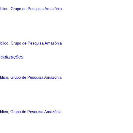
blico
,
Grupo de Pesquisa Amazônia
blico
,
Grupo de Pesquisa Amazônia
ealizações
blico
,
Grupo de Pesquisa Amazônia
blico
,
Grupo de Pesquisa Amazônia