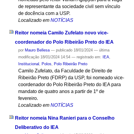
de representante da sociedade civil sem vínculo
de docência com a USP.
Localizado em
NOTÍCIAS
Reitor nomeia Camilo Zufelato novo vice-
coordenador do Polo Ribeirão Preto do IEA
por
Mauro Bellesa
—
publicado
18/01/2024
—
última
modificação
18/01/2024 14:54
— registrado em:
IEA
,
Institucional
,
Polos
,
Polo Ribeirão Preto
Camilo Zufelato, da Faculdade de Direito de
Ribeirão Preto (FDRP) da USP, foi nomeado vice-
coordenador do Polo Ribeirão Preto do IEA para
mandato de quatro anos a partir de 1º de
fevereiro.
Localizado em
NOTÍCIAS
Reitor nomeia Nina Ranieri para o Conselho
Deliberativo do IEA