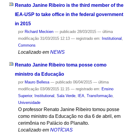
Renato Janine Ribeiro is the third member of the
IEA-USP to take office in the federal government
in 2015
por
Richard Meckien
—
publicado
28/03/2015
—
última
modificação
31/03/2015 12:13
— registrado em:
Institutional
,
Commons
Localizado em
NEWS
Renato Janine Ribeiro toma posse como
ministro da Educação
por
Mauro Bellesa
—
publicado
06/04/2015
—
última
modificação
03/08/2015 11:15
— registrado em:
Ensino
Superior
,
Institutional
,
Sala Verde
,
IEA
,
Transformação
,
Universidade
O professor Renato Janine Ribeiro tomou posse
como ministro da Educação no dia 6 de abril, em
cerimônia no Palácio do Planalto.
Localizado em
NOTÍCIAS