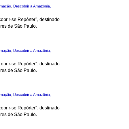
rmação
,
Descobrir a Amazônia,
obrir-se Repórter", destinado
ores de São Paulo.
rmação
,
Descobrir a Amazônia,
obrir-se Repórter", destinado
ores de São Paulo.
rmação
,
Descobrir a Amazônia,
obrir-se Repórter", destinado
ores de São Paulo.