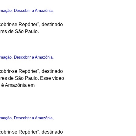
rmação
,
Descobrir a Amazônia,
obrir-se Repórter", destinado
ores de São Paulo.
rmação
,
Descobrir a Amazônia,
obrir-se Repórter", destinado
ores de São Paulo. Esse vídeo
ma é Amazônia em
rmação
,
Descobrir a Amazônia,
obrir-se Repórter", destinado