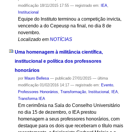
modificação
18/11/2015 17:55
— registrado em:
IEA
,
Institucional
Equipe do Instituto terminou a competição invicta,
vencendo a do Cepeusp na final, no dia 8 de
novembro.
Localizado em
NOTÍCIAS
Uma homenagem à militância científica,
institucional e política dos professores
honorários
por
Mauro Bellesa
—
publicado
27/01/2015
—
última
modificação
01/02/2016 14:17
— registrado em:
Evento
,
Professores Honorários
,
Transformação
,
Institucional
,
IEA
,
Transforma IEA
Em cerimônia na Sala do Conselho Universitário
no dia 15 de dezembro, o IEA prestou
homenagem a seus professores honorários, com
destaque para os dois que receberam o título mais