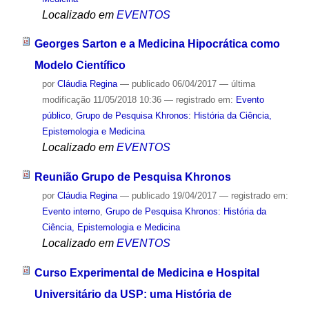
Localizado em
EVENTOS
Georges Sarton e a Medicina Hipocrática como
Modelo Científico
por
Cláudia Regina
—
publicado
06/04/2017
—
última
modificação
11/05/2018 10:36
— registrado em:
Evento
público
,
Grupo de Pesquisa Khronos: História da Ciência,
Epistemologia e Medicina
Localizado em
EVENTOS
Reunião Grupo de Pesquisa Khronos
por
Cláudia Regina
—
publicado
19/04/2017
— registrado em:
Evento interno
,
Grupo de Pesquisa Khronos: História da
Ciência, Epistemologia e Medicina
Localizado em
EVENTOS
Curso Experimental de Medicina e Hospital
Universitário da USP: uma História de