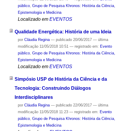
público
,
Grupo de Pesquisa Khronos: História da Ciência,
Epistemologia e Medicina
Localizado em
EVENTOS
Qualidade Energética: História de uma Ideia
por
Cláudia Regina
—
publicado
20/06/2017
—
última
modificação
11/05/2018 10:51
— registrado em:
Evento
público
,
Grupo de Pesquisa Khronos: História da Ciência,
Epistemologia e Medicina
Localizado em
EVENTOS
Simpósio USP de História da Ciência e da
Tecnologia: Construindo Diálogos
Interdisciplinares
por
Cláudia Regina
—
publicado
22/06/2017
—
última
modificação
11/05/2018 11:23
— registrado em:
Evento
público
,
Grupo de Pesquisa Khronos: História da Ciência,
Epistemologia e Medicina