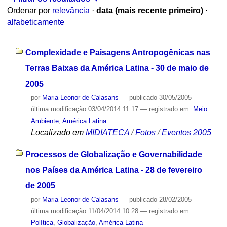
Ordenar por
relevância
·
data (mais recente primeiro)
·
alfabeticamente
Complexidade e Paisagens Antropogênicas nas
Terras Baixas da América Latina - 30 de maio de
2005
por
Maria Leonor de Calasans
—
publicado
30/05/2005
—
última modificação
03/04/2014 11:17
— registrado em:
Meio
Ambiente
,
América Latina
Localizado em
MIDIATECA
/
Fotos
/
Eventos 2005
Processos de Globalização e Governabilidade
nos Países da América Latina - 28 de fevereiro
de 2005
por
Maria Leonor de Calasans
—
publicado
28/02/2005
—
última modificação
11/04/2014 10:28
— registrado em:
Política
,
Globalização
,
América Latina