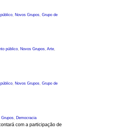
público
,
Novos Grupos
,
Grupo de
to público
,
Novos Grupos
,
Arte
,
público
,
Novos Grupos
,
Grupo de
 Grupos
,
Democracia
ontará com a participação de