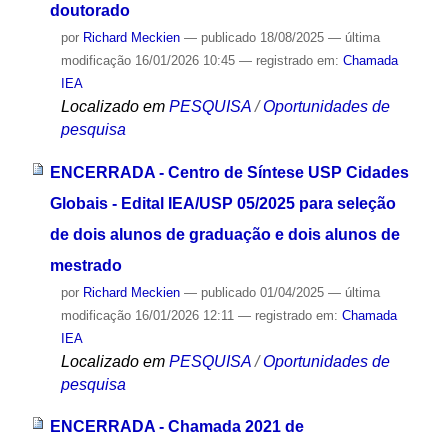
doutorado
por
Richard Meckien
—
publicado
18/08/2025
—
última
modificação
16/01/2026 10:45
— registrado em:
Chamada
IEA
Localizado em
PESQUISA
/
Oportunidades de
pesquisa
ENCERRADA - Centro de Síntese USP Cidades
Globais - Edital IEA/USP 05/2025 para seleção
de dois alunos de graduação e dois alunos de
mestrado
por
Richard Meckien
—
publicado
01/04/2025
—
última
modificação
16/01/2026 12:11
— registrado em:
Chamada
IEA
Localizado em
PESQUISA
/
Oportunidades de
pesquisa
ENCERRADA - Chamada 2021 de