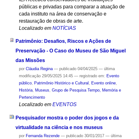
públicas e privadas para comparar a atuação de
cada instituto na área de conservação e
restauração de obras de arte.
Localizado em
NOTÍCIAS
Patrimônio: Desafios, Riscos e Ações de
Preservação - O Caso do Museu de São Miguel
das Missões
por
Cláudia Regina
—
publicado
04/04/2025
—
última
modificação
29/05/2025 14:45
— registrado em:
Evento
público
,
Patrimônio Histórico e Cultural
,
Evento online
,
História
,
Museus
,
Grupo de Pesquisa Tempo, Memória e
Pertencimento
Localizado em
EVENTOS
Pesquisador mostra o poder dos jogos e da
virtualidade na ciência e nos museus
por
Fernanda Rezende
—
publicado
30/01/2017
—
última