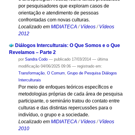
por pesquisadores que exploram casos de
orientação e atendimento de pessoas
confrontadas com novas culturas.
Localizado em
MIDIATECA
/
Vídeos
/
Vídeos
2012
Diálogos Interculturais: O Que Somos e o Que
Revelamos – Parte 2
por
Sandra Codo
—
publicado
17/03/2014
—
última
modificação
04/06/2025 09:06
— registrado em:
Transformação
,
O Comum
,
Grupo de Pesquisa Diálogos
Interculturais
Por meio de enfoques teóricos específicos e
metodologias próprias de cada área de pesquisa
participante, o seminário tratou do contato entre
culturas e das distintas repercussões para o
indivíduo, o grupo e a sociedade.
Localizado em
MIDIATECA
/
Vídeos
/
Vídeos
2010