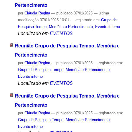
Pertencimento
por
Cláudia Regina
—
publicado
07/01/2025
—
última
modificação
07/01/2025 10:01
— registrado em:
Grupo de
Pesquisa Tempo, Memória e Pertencimento
,
Evento interno
Localizado em
EVENTOS
Reunião Grupo de Pesquisa Tempo, Memória e
Pertencimento
por
Cláudia Regina
—
publicado
07/01/2025
— registrado em:
Grupo de Pesquisa Tempo, Memória e Pertencimento
,
Evento interno
Localizado em
EVENTOS
Reunião Grupo de Pesquisa Tempo, Memória e
Pertencimento
por
Cláudia Regina
—
publicado
07/01/2025
— registrado em:
Grupo de Pesquisa Tempo, Memória e Pertencimento
,
Evento interno