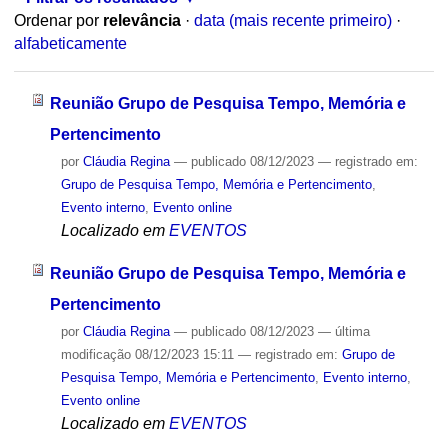
Ordenar por
relevância
·
data (mais recente primeiro)
·
alfabeticamente
Reunião Grupo de Pesquisa Tempo, Memória e
Pertencimento
por
Cláudia Regina
—
publicado
08/12/2023
— registrado em:
Grupo de Pesquisa Tempo, Memória e Pertencimento
,
Evento interno
,
Evento online
Localizado em
EVENTOS
Reunião Grupo de Pesquisa Tempo, Memória e
Pertencimento
por
Cláudia Regina
—
publicado
08/12/2023
—
última
modificação
08/12/2023 15:11
— registrado em:
Grupo de
Pesquisa Tempo, Memória e Pertencimento
,
Evento interno
,
Evento online
Localizado em
EVENTOS