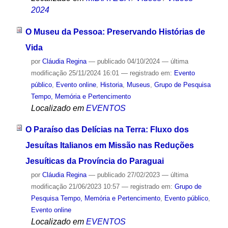
2024
O Museu da Pessoa: Preservando Histórias de
Vida
por
Cláudia Regina
—
publicado
04/10/2024
—
última
modificação
25/11/2024 16:01
— registrado em:
Evento
público
,
Evento online
,
Historia
,
Museus
,
Grupo de Pesquisa
Tempo, Memória e Pertencimento
Localizado em
EVENTOS
O Paraíso das Delícias na Terra: Fluxo dos
Jesuítas Italianos em Missão nas Reduções
Jesuíticas da Província do Paraguai
por
Cláudia Regina
—
publicado
27/02/2023
—
última
modificação
21/06/2023 10:57
— registrado em:
Grupo de
Pesquisa Tempo, Memória e Pertencimento
,
Evento público
,
Evento online
Localizado em
EVENTOS