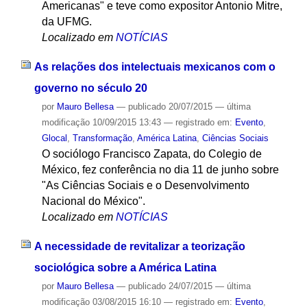
Americanas" e teve como expositor Antonio Mitre,
da UFMG.
Localizado em
NOTÍCIAS
As relações dos intelectuais mexicanos com o
governo no século 20
por
Mauro Bellesa
—
publicado
20/07/2015
—
última
modificação
10/09/2015 13:43
— registrado em:
Evento
,
Glocal
,
Transformação
,
América Latina
,
Ciências Sociais
O sociólogo Francisco Zapata, do Colegio de
México, fez conferência no dia 11 de junho sobre
"As Ciências Sociais e o Desenvolvimento
Nacional do México".
Localizado em
NOTÍCIAS
A necessidade de revitalizar a teorização
sociológica sobre a América Latina
por
Mauro Bellesa
—
publicado
24/07/2015
—
última
modificação
03/08/2015 16:10
— registrado em:
Evento
,