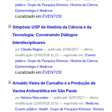
público
,
Grupo de Pesquisa Khronos: História da Ciência,
Epistemologia e Medicina
Localizado em
EVENTOS
Simpósio USP de História da Ciência e da
Tecnologia: Construindo Diálogos
Interdisciplinares
por
Cláudia Regina
—
publicado
22/06/2017
—
última
modificação
11/05/2018 11:23
— registrado em:
Evento
público
,
Grupo de Pesquisa Khronos: História da Ciência,
Epistemologia e Medicina
Localizado em
EVENTOS
Arnaldo Vieira de Carvalho e a Produção de
Vacina Antivariólica em São Paulo
por
Heloisa Marcondes
—
publicado
11/07/2017
—
última
modificação
11/05/2018 10:52
— registrado em:
Medicina
,
Evento público
,
Health
,
Grupo de Pesquisa Khronos: História