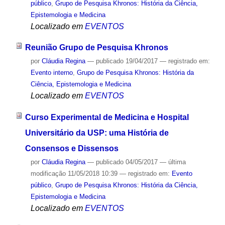
público
,
Grupo de Pesquisa Khronos: História da Ciência,
Epistemologia e Medicina
Localizado em
EVENTOS
Reunião Grupo de Pesquisa Khronos
por
Cláudia Regina
—
publicado
19/04/2017
— registrado em:
Evento interno
,
Grupo de Pesquisa Khronos: História da
Ciência, Epistemologia e Medicina
Localizado em
EVENTOS
Curso Experimental de Medicina e Hospital
Universitário da USP: uma História de
Consensos e Dissensos
por
Cláudia Regina
—
publicado
04/05/2017
—
última
modificação
11/05/2018 10:39
— registrado em:
Evento
público
,
Grupo de Pesquisa Khronos: História da Ciência,
Epistemologia e Medicina
Localizado em
EVENTOS