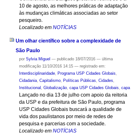
10 de agosto, as melhores práticas de adaptação
às mudanças climáticas associadas ao setor
pesqueiro.
Localizado em
NOTÍCIAS
Um olhar científico sobre a complexidade de
São Paulo
por
Sylvia Miguel
—
publicado
18/07/2016
—
última
modificação
11/10/2016 14:15
— registrado em:
Interdisciplinaridade
,
Programa USP Cidades Globais
,
Cidadania
,
Capitalismo
,
Políticas Públicas
,
Cidades
,
Institucional
,
Globalização
,
capa USP Cidades Globais
,
capa
Lançado no dia 13 de julho com apoio da reitoria
da USP e da prefeitura de São Paulo, programa
USP Cidades Globais buscará a qualidade de
vida dos paulistanos por meio de redes de
pesquisa e parcerias com a sociedade.
Localizado em
NOTÍCIAS