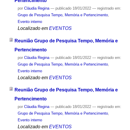
Pertencimento
por
Cláudia Regina
—
publicado
18/01/2022
— registrado em:
Grupo de Pesquisa Tempo, Memória e Pertencimento
,
Evento interno
Localizado em
EVENTOS
Reunião Grupo de Pesquisa Tempo, Memória e
Pertencimento
por
Cláudia Regina
—
publicado
18/01/2022
— registrado em:
Grupo de Pesquisa Tempo, Memória e Pertencimento
,
Evento interno
Localizado em
EVENTOS
Reunião Grupo de Pesquisa Tempo, Memória e
Pertencimento
por
Cláudia Regina
—
publicado
18/01/2022
— registrado em:
Grupo de Pesquisa Tempo, Memória e Pertencimento
,
Evento interno
Localizado em
EVENTOS