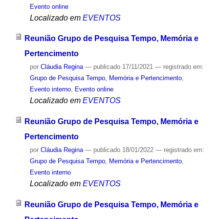
Evento online
Localizado em
EVENTOS
Reunião Grupo de Pesquisa Tempo, Memória e
Pertencimento
por
Cláudia Regina
—
publicado
17/11/2021
— registrado em:
Grupo de Pesquisa Tempo, Memória e Pertencimento
,
Evento interno
,
Evento online
Localizado em
EVENTOS
Reunião Grupo de Pesquisa Tempo, Memória e
Pertencimento
por
Cláudia Regina
—
publicado
18/01/2022
— registrado em:
Grupo de Pesquisa Tempo, Memória e Pertencimento
,
Evento interno
Localizado em
EVENTOS
Reunião Grupo de Pesquisa Tempo, Memória e