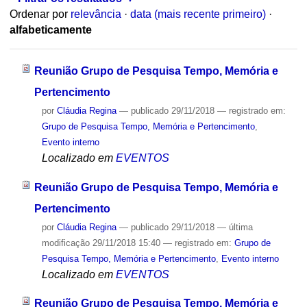
Ordenar por
relevância
·
data (mais recente primeiro)
·
alfabeticamente
Reunião Grupo de Pesquisa Tempo, Memória e
Pertencimento
por
Cláudia Regina
—
publicado
29/11/2018
— registrado em:
Grupo de Pesquisa Tempo, Memória e Pertencimento
,
Evento interno
Localizado em
EVENTOS
Reunião Grupo de Pesquisa Tempo, Memória e
Pertencimento
por
Cláudia Regina
—
publicado
29/11/2018
—
última
modificação
29/11/2018 15:40
— registrado em:
Grupo de
Pesquisa Tempo, Memória e Pertencimento
,
Evento interno
Localizado em
EVENTOS
Reunião Grupo de Pesquisa Tempo, Memória e