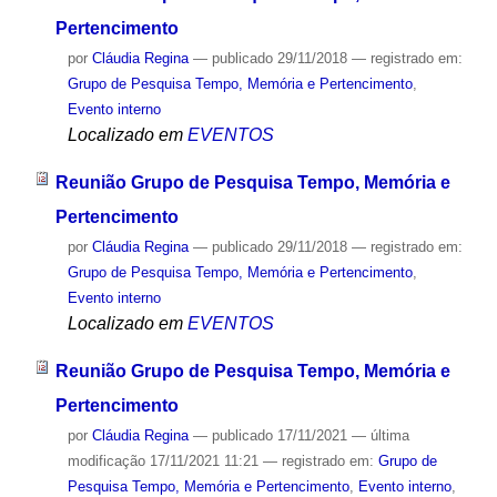
Pertencimento
por
Cláudia Regina
—
publicado
29/11/2018
— registrado em:
Grupo de Pesquisa Tempo, Memória e Pertencimento
,
Evento interno
Localizado em
EVENTOS
Reunião Grupo de Pesquisa Tempo, Memória e
Pertencimento
por
Cláudia Regina
—
publicado
29/11/2018
— registrado em:
Grupo de Pesquisa Tempo, Memória e Pertencimento
,
Evento interno
Localizado em
EVENTOS
Reunião Grupo de Pesquisa Tempo, Memória e
Pertencimento
por
Cláudia Regina
—
publicado
17/11/2021
—
última
modificação
17/11/2021 11:21
— registrado em:
Grupo de
Pesquisa Tempo, Memória e Pertencimento
,
Evento interno
,