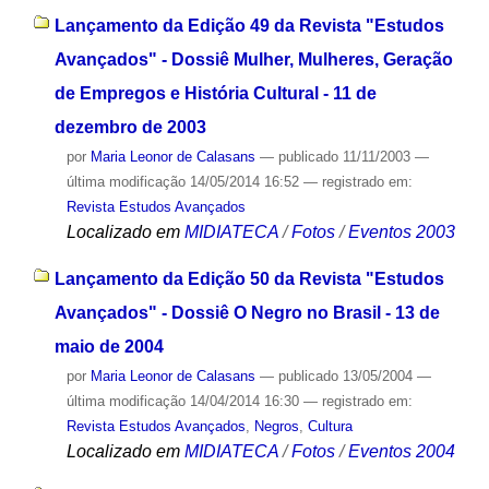
Lançamento da Edição 49 da Revista "Estudos
Avançados" - Dossiê Mulher, Mulheres, Geração
de Empregos e História Cultural - 11 de
dezembro de 2003
por
Maria Leonor de Calasans
—
publicado
11/11/2003
—
última modificação
14/05/2014 16:52
— registrado em:
Revista Estudos Avançados
Localizado em
MIDIATECA
/
Fotos
/
Eventos 2003
Lançamento da Edição 50 da Revista "Estudos
Avançados" - Dossiê O Negro no Brasil - 13 de
maio de 2004
por
Maria Leonor de Calasans
—
publicado
13/05/2004
—
última modificação
14/04/2014 16:30
— registrado em:
Revista Estudos Avançados
,
Negros
,
Cultura
Localizado em
MIDIATECA
/
Fotos
/
Eventos 2004