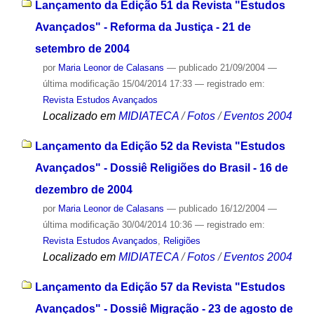
Lançamento da Edição 51 da Revista "Estudos
Avançados" - Reforma da Justiça - 21 de
setembro de 2004
por
Maria Leonor de Calasans
—
publicado
21/09/2004
—
última modificação
15/04/2014 17:33
— registrado em:
Revista Estudos Avançados
Localizado em
MIDIATECA
/
Fotos
/
Eventos 2004
Lançamento da Edição 52 da Revista "Estudos
Avançados" - Dossiê Religiões do Brasil - 16 de
dezembro de 2004
por
Maria Leonor de Calasans
—
publicado
16/12/2004
—
última modificação
30/04/2014 10:36
— registrado em:
Revista Estudos Avançados
,
Religiões
Localizado em
MIDIATECA
/
Fotos
/
Eventos 2004
Lançamento da Edição 57 da Revista "Estudos
Avançados" - Dossiê Migração - 23 de agosto de