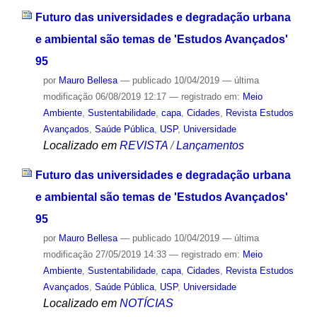
Futuro das universidades e degradação urbana
e ambiental são temas de 'Estudos Avançados'
95
por
Mauro Bellesa
—
publicado
10/04/2019
—
última
modificação
06/08/2019 12:17
— registrado em:
Meio
Ambiente
,
Sustentabilidade
,
capa
,
Cidades
,
Revista Estudos
Avançados
,
Saúde Pública
,
USP
,
Universidade
Localizado em
REVISTA
/
Lançamentos
Futuro das universidades e degradação urbana
e ambiental são temas de 'Estudos Avançados'
95
por
Mauro Bellesa
—
publicado
10/04/2019
—
última
modificação
27/05/2019 14:33
— registrado em:
Meio
Ambiente
,
Sustentabilidade
,
capa
,
Cidades
,
Revista Estudos
Avançados
,
Saúde Pública
,
USP
,
Universidade
Localizado em
NOTÍCIAS