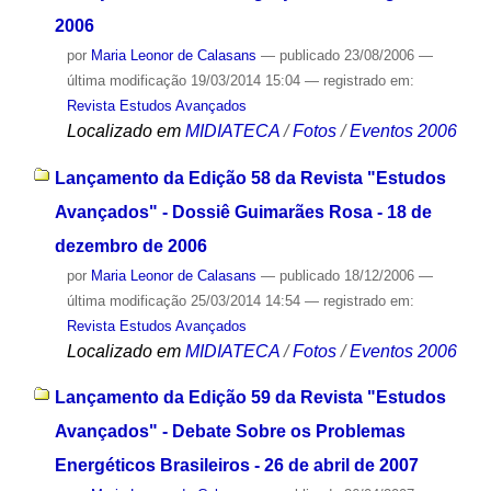
2006
por
Maria Leonor de Calasans
—
publicado
23/08/2006
—
última modificação
19/03/2014 15:04
— registrado em:
Revista Estudos Avançados
Localizado em
MIDIATECA
/
Fotos
/
Eventos 2006
Lançamento da Edição 58 da Revista "Estudos
Avançados" - Dossiê Guimarães Rosa - 18 de
dezembro de 2006
por
Maria Leonor de Calasans
—
publicado
18/12/2006
—
última modificação
25/03/2014 14:54
— registrado em:
Revista Estudos Avançados
Localizado em
MIDIATECA
/
Fotos
/
Eventos 2006
Lançamento da Edição 59 da Revista "Estudos
Avançados" - Debate Sobre os Problemas
Energéticos Brasileiros - 26 de abril de 2007