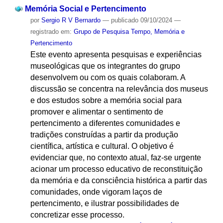
Memória Social e Pertencimento
por
Sergio R V Bernardo
—
publicado
09/10/2024
—
registrado em:
Grupo de Pesquisa Tempo, Memória e
Pertencimento
Este evento apresenta pesquisas e experiências
museológicas que os integrantes do grupo
desenvolvem ou com os quais colaboram. A
discussão se concentra na relevância dos museus
e dos estudos sobre a memória social para
promover e alimentar o sentimento de
pertencimento a diferentes comunidades e
tradições construídas a partir da produção
científica, artística e cultural. O objetivo é
evidenciar que, no contexto atual, faz-se urgente
acionar um processo educativo de reconstituição
da memória e da consciência histórica a partir das
comunidades, onde vigoram laços de
pertencimento, e ilustrar possibilidades de
concretizar esse processo.