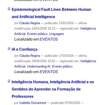
Epistemological Fault Lines Between Human
and Artificial Intelligence
por
Cláudia Regina
—
publicado
13/01/2026
—
última
modificação
14/01/2026 15:13
— registrado em:
Inteligência
Artificial
,
Evento público
,
Linguagem
Localizado em
EVENTOS
IA e Confiança
por
Cláudia Regina
—
publicado
17/03/2026
—
última
modificação
18/05/2026 16:52
— registrado em:
Inteligência
Artificial
,
Understanding AI
,
Evento público
Localizado em
EVENTOS
Inteligência Humana, Inteligência Artificial e os
Sentidos do Aprender na Formação de
Professores
por
Isabella Giovannoni
—
publicado
07/04/2026
—