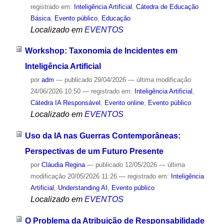
registrado em:
Inteligência Artificial
,
Cátedra de Educação
Básica
,
Evento público
,
Educação
Localizado em
EVENTOS
Workshop: Taxonomia de Incidentes em
Inteligência Artificial
por
adm
—
publicado
29/04/2026
—
última modificação
24/06/2026 10:50
— registrado em:
Inteligência Artificial
,
Cátedra IA Responsável
,
Evento online
,
Evento público
Localizado em
EVENTOS
Uso da IA nas Guerras Contemporâneas:
Perspectivas de um Futuro Presente
por
Cláudia Regina
—
publicado
12/05/2026
—
última
modificação
20/05/2026 11:26
— registrado em:
Inteligência
Artificial
,
Understanding AI
,
Evento público
Localizado em
EVENTOS
O Problema da Atribuição de Responsabilidade