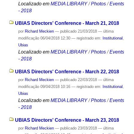
Localizado em
MEDIA LIBRARY
/
Photos
/
Events
- 2018
UBIAS Directors' Conference - March 21, 2018
por
Richard Meckien
—
publicado
21/03/2018
—
última
modificação
06/04/2018 12:30
— registrado em:
Institutional
,
Ubias
Localizado em
MEDIA LIBRARY
/
Photos
/
Events
- 2018
UBIAS Directors' Conference - March 22, 2018
por
Richard Meckien
—
publicado
22/03/2018
—
última
modificação
09/04/2018 10:16
— registrado em:
Institutional
,
Ubias
Localizado em
MEDIA LIBRARY
/
Photos
/
Events
- 2018
UBIAS Directors' Conference - March 23, 2018
por
Richard Meckien
—
publicado
23/03/2018
—
última