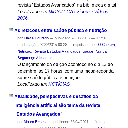
revista "Estudos Avançados" na biblioteca digital.
Localizado em
MIDIATECA
/
Vídeos
/
Vídeos
2006
As relações entre saúde pública e nutrição
por
Flávia Dourado
—
publicado
28/08/2013
—
última
modificação
28/09/2015 08:28
— registrado em:
O Comum
,
Nutrição
,
Revista Estudos Avançados
,
Saúde Pública
,
Segurança Alimentar
O lançamento da edição acontece no dia 13 de
setembro, às 17 horas, com uma mesa-redonda
sobre saúde pública e nutrição.
Localizado em
NOTÍCIAS
Atualidade, perspectivas e desafios da
inteligência artificial são tema da revista
“Estudos Avançados”
por
Mauro Bellesa
—
publicado
22/04/2021
—
última