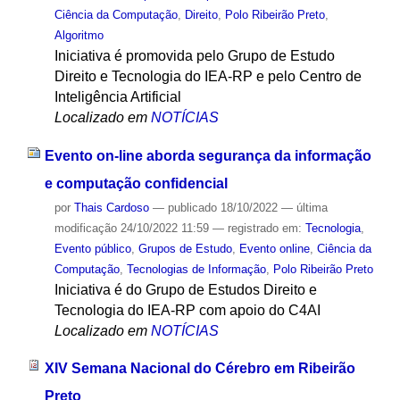
Ciência da Computação
,
Direito
,
Polo Ribeirão Preto
,
Algoritmo
Iniciativa é promovida pelo Grupo de Estudo
Direito e Tecnologia do IEA-RP e pelo Centro de
Inteligência Artificial
Localizado em
NOTÍCIAS
Evento on-line aborda segurança da informação
e computação confidencial
por
Thais Cardoso
—
publicado
18/10/2022
—
última
modificação
24/10/2022 11:59
— registrado em:
Tecnologia
,
Evento público
,
Grupos de Estudo
,
Evento online
,
Ciência da
Computação
,
Tecnologias de Informação
,
Polo Ribeirão Preto
Iniciativa é do Grupo de Estudos Direito e
Tecnologia do IEA-RP com apoio do C4AI
Localizado em
NOTÍCIAS
XIV Semana Nacional do Cérebro em Ribeirão
Preto