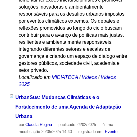
soluções inovadoras e ambientalmente
responsáveis para os desafios urbanos impostos
por eventos climáticos extremos. Os debates e
reflexões promovidos ao longo do ciclo buscam
contribuir para o avanço de políticas mais justas,
resilientes e ambientalmente responsáveis,
integrando diferentes setores e escalas de
governança e criando um espaço de diálogo entre
gestores públicos, sociedade civil, academia e
setor privado.
Localizado em
MIDIATECA
/
Vídeos
/
Vídeos
2025
UrbanSus: Mudanças Climáticas e o
Fortalecimento de uma Agenda de Adaptação
Urbana
por
Cláudia Regina
—
publicado
24/02/2025
—
última
modificação
29/05/2025 14:40
— registrado em:
Evento