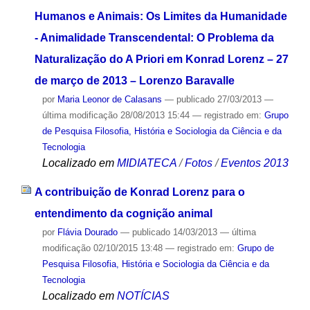
Humanos e Animais: Os Limites da Humanidade
- Animalidade Transcendental: O Problema da
Naturalização do A Priori em Konrad Lorenz – 27
de março de 2013 – Lorenzo Baravalle
por
Maria Leonor de Calasans
—
publicado
27/03/2013
—
última modificação
28/08/2013 15:44
— registrado em:
Grupo
de Pesquisa Filosofia, História e Sociologia da Ciência e da
Tecnologia
Localizado em
MIDIATECA
/
Fotos
/
Eventos 2013
A contribuição de Konrad Lorenz para o
entendimento da cognição animal
por
Flávia Dourado
—
publicado
14/03/2013
—
última
modificação
02/10/2015 13:48
— registrado em:
Grupo de
Pesquisa Filosofia, História e Sociologia da Ciência e da
Tecnologia
Localizado em
NOTÍCIAS