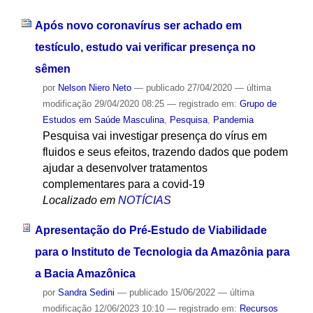
Após novo coronavírus ser achado em
testículo, estudo vai verificar presença no
sêmen
por
Nelson Niero Neto
—
publicado
27/04/2020
—
última
modificação
29/04/2020 08:25
— registrado em:
Grupo de
Estudos em Saúde Masculina
,
Pesquisa
,
Pandemia
Pesquisa vai investigar presença do vírus em
fluidos e seus efeitos, trazendo dados que podem
ajudar a desenvolver tratamentos
complementares para a covid-19
Localizado em
NOTÍCIAS
Apresentação do Pré-Estudo de Viabilidade
para o Instituto de Tecnologia da Amazônia para
a Bacia Amazônica
por
Sandra Sedini
—
publicado
15/06/2022
—
última
modificação
12/06/2023 10:10
— registrado em:
Recursos