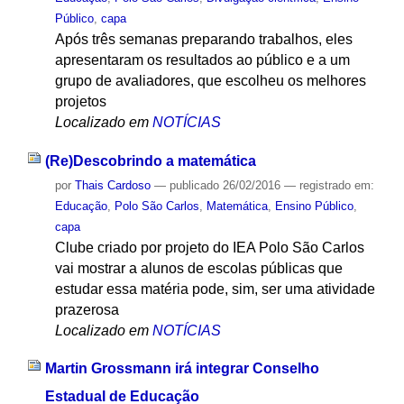
Público
,
capa
Após três semanas preparando trabalhos, eles
apresentaram os resultados ao público e a um
grupo de avaliadores, que escolheu os melhores
projetos
Localizado em
NOTÍCIAS
(Re)Descobrindo a matemática
por
Thais Cardoso
—
publicado
26/02/2016
— registrado em:
Educação
,
Polo São Carlos
,
Matemática
,
Ensino Público
,
capa
Clube criado por projeto do IEA Polo São Carlos
vai mostrar a alunos de escolas públicas que
estudar essa matéria pode, sim, ser uma atividade
prazerosa
Localizado em
NOTÍCIAS
Martin Grossmann irá integrar Conselho
Estadual de Educação